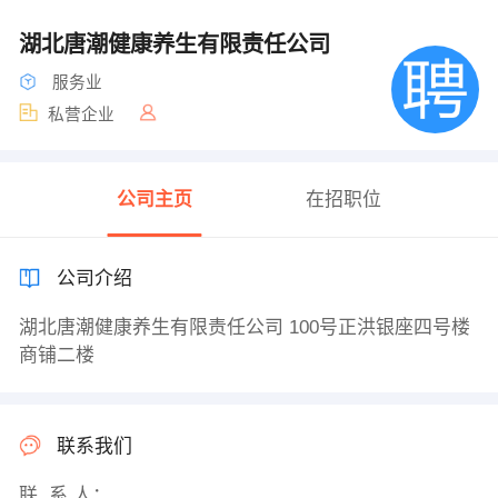
湖北唐潮健康养生有限责任公司
服务业
私营企业
公司主页
在招职位
公司介绍
湖北唐潮健康养生有限责任公司 100号正洪银座四号楼
商铺二楼
联系我们
联 系 人：