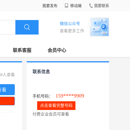
我要发布
移动端
我要联系
微信公众号
查看更多工作
联系客服
会员中心
联系信息
68人查看
查看
159****9909
手机号码：
点击查看完整号码
付费企业会员可查看