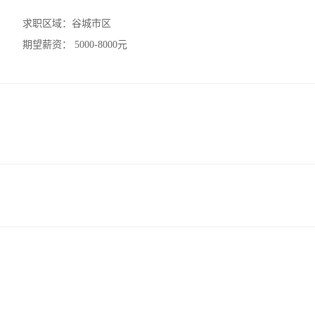
求职区域：
谷城市区
期望薪资：
5000-8000元