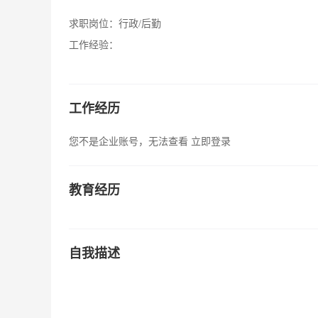
求职岗位：
行政/后勤
工作经验：
工作经历
您不是企业账号，无法查看
立即登录
教育经历
自我描述