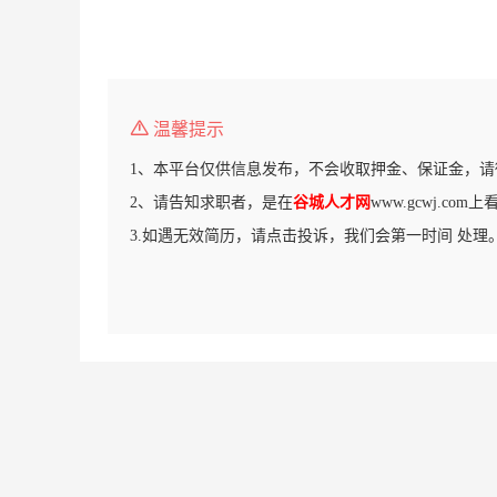
温馨提示
1、本平台仅供信息发布，不会收取押金、保证金，请
2、请告知求职者，是在
谷城人才网
www.gcwj.co
3.如遇无效简历，请点击投诉，我们会第一时间 处理