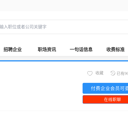
招聘企业
职场资讯
一句话信息
收费标准
收藏
已有9
付费企业会员可
在线职聊