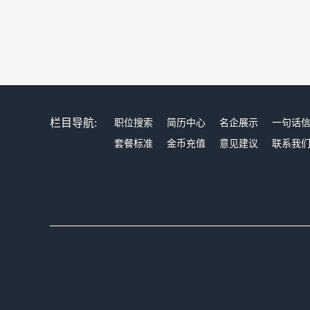
栏目导航:
职位搜索
简历中心
名企展示
一句话
套餐标准
金币充值
意见建议
联系我