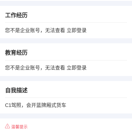
工作经历
您不是企业账号，无法查看
立即登录
教育经历
您不是企业账号，无法查看
立即登录
自我描述
C1驾照，会开蓝牌厢式货车
温馨提示